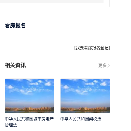
看房报名
[
我要看房报名登记
]
相关资讯
更多
中华人民共和国城市房地产
中华人民共和国契税法
管理法