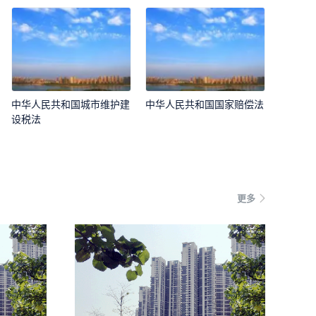
中华人民共和国城市维护建
中华人民共和国国家赔偿法
设税法
更多