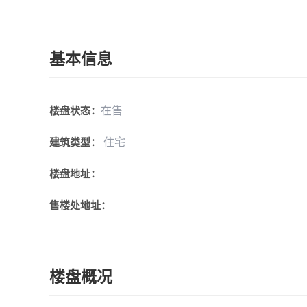
基本信息
在售
楼盘状态：
住宅
建筑类型：
楼盘地址：
售楼处地址：
楼盘概况