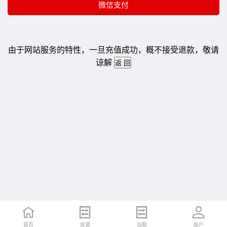
由于网站服务的特性，一旦充值成功，概不接受退款，敬请
谅解
首页
房源
出租
账户