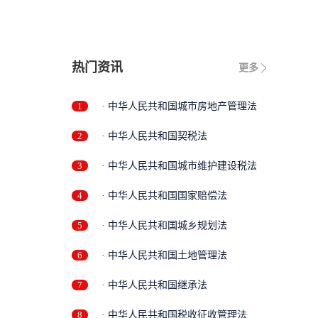
热门资讯
更多
1
· 中华人民共和国城市房地产管理法
2
· 中华人民共和国契税法
3
· 中华人民共和国城市维护建设税法
4
· 中华人民共和国国家赔偿法
5
· 中华人民共和国城乡规划法
6
· 中华人民共和国土地管理法
7
· 中华人民共和国继承法
8
· 中华人民共和国税收征收管理法