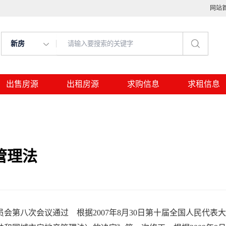
网站
新房
出售房源
出租房源
求购信息
求租信息
管理法
会第八次会议通过 根据2007年8月30日第十届全国人民代表大