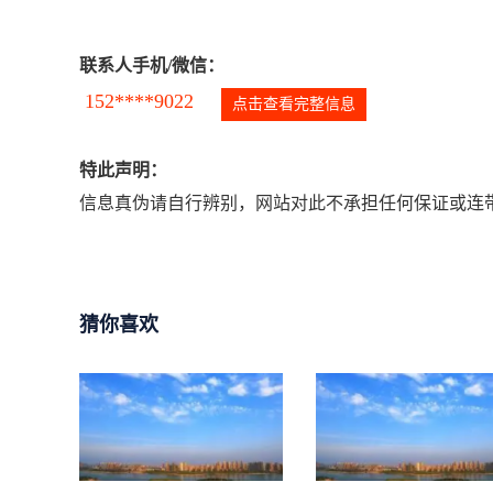
联系人手机/微信：
152****9022
点击查看完整信息
特此声明：
信息真伪请自行辨别，网站对此不承担任何保证或连带
猜你喜欢