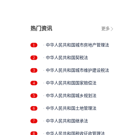
热门资讯
更多
1
· 中华人民共和国城市房地产管理法
2
· 中华人民共和国契税法
3
· 中华人民共和国城市维护建设税法
4
· 中华人民共和国国家赔偿法
5
· 中华人民共和国城乡规划法
6
· 中华人民共和国土地管理法
7
· 中华人民共和国继承法
8
· 中华人民共和国税收征收管理法