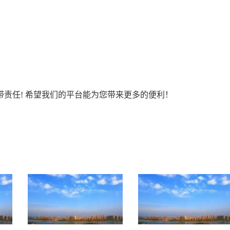
责任! 希望我们的平台能为您带来更多的便利！